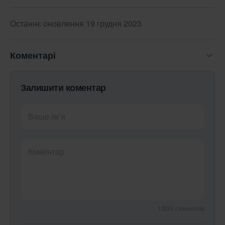
Останнє оновлення 19 грудня 2023
Коментарі
Залишити коментар
Ваше ім’я
Коментар
1000
символів