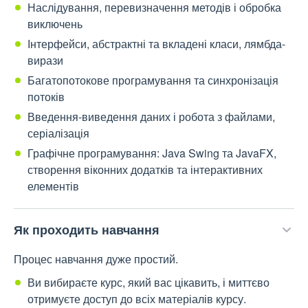
Наслідування, перевизначення методів і обробка
виключень
Інтерфейси, абстрактні та вкладені класи, лямбда-
вирази
Багатопотокове програмування та синхронізація
потоків
Введення-виведення даних і робота з файлами,
серіалізація
Графічне програмування: Java Swing та JavaFX,
створення віконних додатків та інтерактивних
елементів
Як проходить навчання
Процес навчання дуже простий.
Ви вибираєте курс, який вас цікавить, і миттєво
отримуєте доступ до всіх матеріалів курсу.