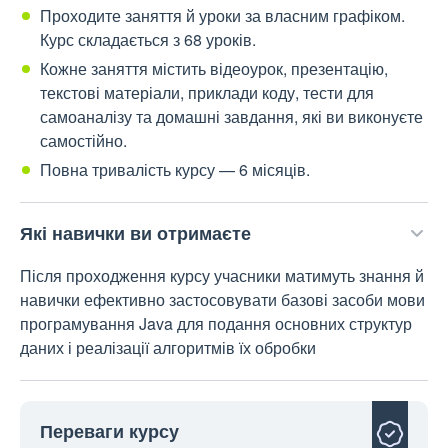
Проходите заняття й уроки за власним графіком.
Курс складається з 68 уроків.
Кожне заняття містить відеоурок, презентацію,
текстові матеріали, приклади коду, тести для
самоаналізу та домашні завдання, які ви виконуєте
самостійно.
Повна тривалість курсу — 6 місяців.
Які навички ви отримаєте
Після проходження курсу учасники матимуть знання й
навички ефективно застосовувати базові засоби мови
програмування Java для подання основних структур
даних і реалізації алгоритмів їх обробки
Переваги курсу