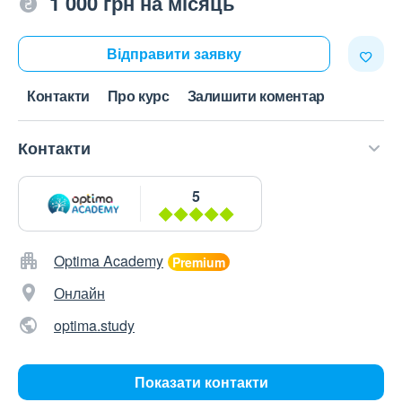
1 000 грн на місяць
Відправити заявку
Контакти
Про курс
Залишити коментар
Контакти
5
Optima Academy
Онлайн
optima.study
Показати контакти