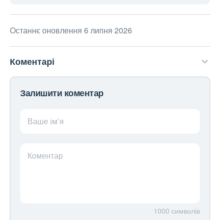
Останнє оновлення 6 липня 2026
Коментарі
Залишити коментар
Ваше ім’я
Коментар
1000
символів