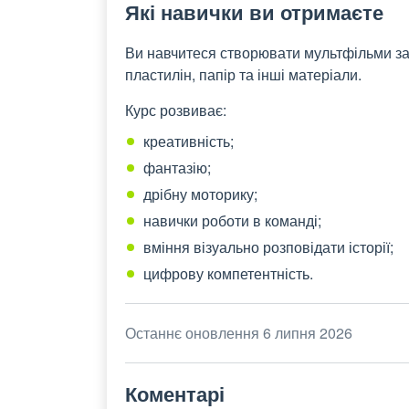
Які навички ви отримаєте
Ви навчитеся створювати мультфільми за
пластилін, папір та інші матеріали.
Курс розвиває:
креативність;
фантазію;
дрібну моторику;
навички роботи в команді;
вміння візуально розповідати історії;
цифрову компетентність.
Останнє оновлення 6 липня 2026
Коментарі