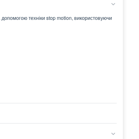
 допомогою техніки stop motion, використовуючи