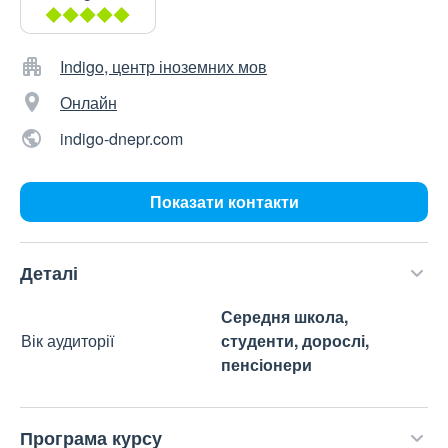
Indigo, центр іноземних мов
Онлайн
indigo-dnepr.com
Показати контакти
Деталі
Середня школа,
Вік аудиторії
студенти, дорослі,
пенсіонери
Програма курсу