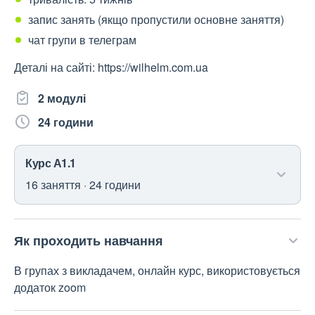
запис занять (якщо пропустили основне заняття)
чат групи в телеграм
Деталі на сайті: https://wilhelm.com.ua
2 модулі
24 години
Курс А1.1
16 заняття · 24 години
Як проходить навчання
В групах з викладачем, онлайн курс, використовується
додаток zoom