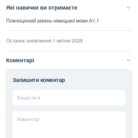
Які навички ви отримаєте
Повноцінний рівень німецької мови А1.1
Останнє оновлення 1 квітня 2025
Коментарі
Залишити коментар
Ваше ім’я
Коментар