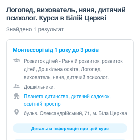
Логопед, вихователь, няня, дитячий
психолог. Курси в Білій Церкві
Знайдено 1 результат
Монтессорі від 1 року до 3 років
Розвиток дітей - Ранній розвиток, розвиток
дітей, Дошкільна освіта, Логопед,
вихователь, няня, дитячий психолог.
Дошкільники.
Планета дитинства, дитячий садочок,
освітній простір
бульв. Олександрійський, 71, м. Бiла Церква
Детальна інформація про цей курс