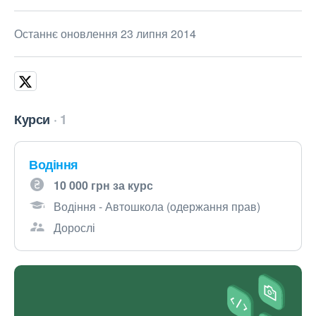
Останнє оновлення 23 липня 2014
Курси
1
Водіння
10 000 грн за курс
Водіння - Автошкола (одержання прав)
Дорослі