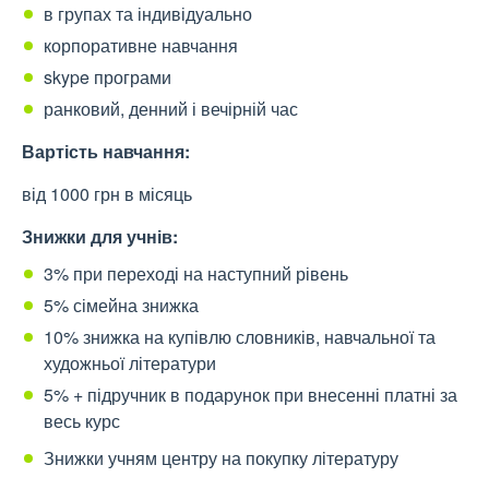
в групах та індивідуально
корпоративне навчання
skype програми
ранковий, денний і вечірній час
Вартість навчання:
від 1000 грн в місяць
Знижки для учнів:
3% при переході на наступний рівень
5% сімейна знижка
10% знижка на купівлю словників, навчальної та
художньої літератури
5% + підручник в подарунок при внесенні платні за
весь курс
Знижки учням центру на покупку літературу