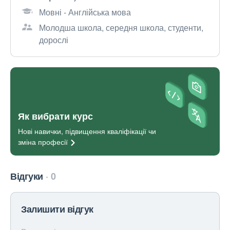
Мовні - Англійська мова
Молодша школа, середня школа, студенти,
дорослі
Як вибрати курс
Нові навички, підвищення кваліфікації чи
зміна
професії
Відгуки
0
Залишити відгук