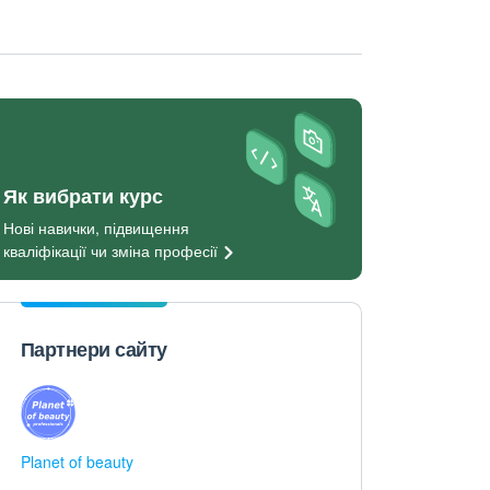
Як вибрати курс
Нові навички, підвищення
кваліфікації чи зміна
професії
Партнери сайту
Planet of beauty