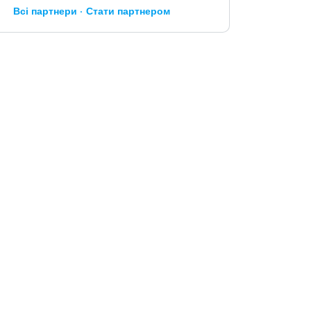
Всі партнери
Стати партнером