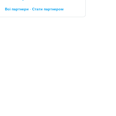
Всі партнери
Стати партнером