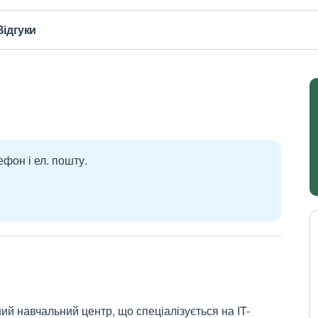
Відгуки
ефон і ел. пошту.
ий навчальний центр, що спеціалізується на IT-