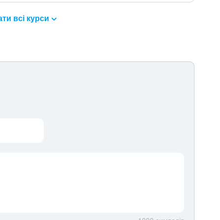
ти всі курси