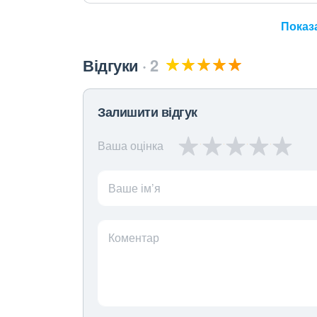
Показа
Відгуки
2
Залишити відгук
Ваша оцінка
Ваше ім’я
Коментар