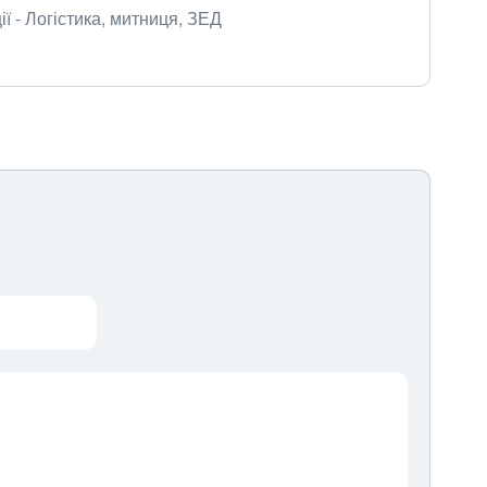
ї - Логістика, митниця, ЗЕД