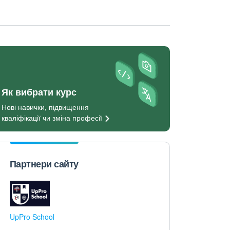
Як вибрати курс
Нові навички, підвищення
кваліфікації чи зміна
професії
Партнери сайту
UpPro School