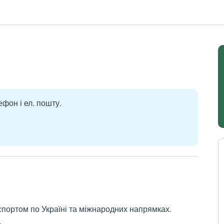
ефон і ел. пошту.
портом по Україні та міжнародних напрямках.
.