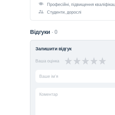
Професійні, підвищення кваліфікаці
Студенти, дорослі
Відгуки
0
Залишити відгук
Ваша оцінка
Ваше ім’я
Коментар