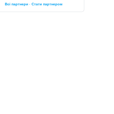
Всі партнери
Стати партнером