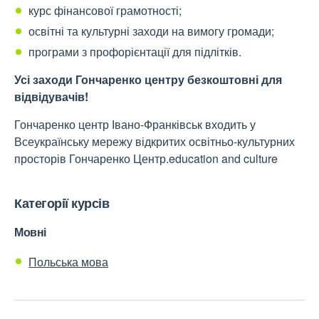
курс фінансової грамотності;
освітні та культурні заходи на вимогу громади;
програми з профорієнтації для підлітків.
Усі заходи Гончаренко центру безкоштовні для
відвідувачів!
Гончаренко центр Івано-Франківськ входить у
Всеукраїнську мережу відкритих освітньо-культурних
просторів Гончаренко Центр.education and culture
Категорії курсів
Мовні
Польська мова