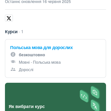
Останнє оновлення 16 червня 2025
Курси
1
Польська мова для дорослих
безкоштовно
Мовні - Польська мова
Дорослі
Як вибрати курс