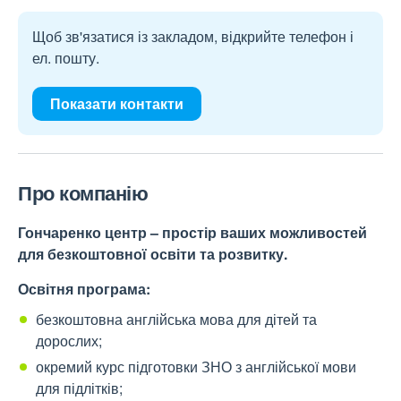
Щоб зв'язатися із закладом, відкрийте телефон і
ел. пошту.
Показати контакти
Про компанію
Гончаренко центр – простір ваших можливостей
для безкоштовної освіти та розвитку.
Освітня програма:
безкоштовна англійська мова для дітей та
дорослих;
окремий курс підготовки ЗНО з англійської мови
для підлітків;