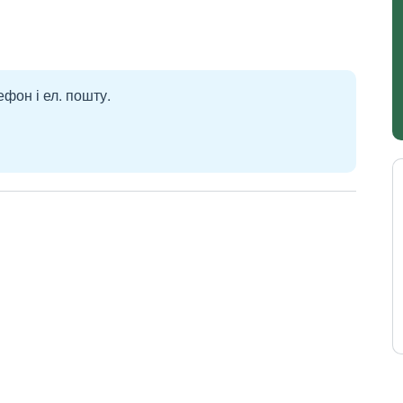
ефон і ел. пошту.