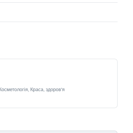
 Косметологія, Краса, здоров'я