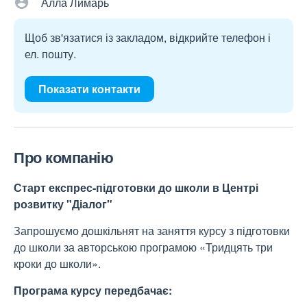
Алла Лимарь
Щоб зв'язатися із закладом, відкрийте телефон і
ел. пошту.
Показати контакти
Про компанію
Старт експрес-підготовки до школи в Центрі
розвитку "Діалог"
Запрошуємо дошкільнят на заняття курсу з підготовки
до школи за авторською програмою «Тридцять три
кроки до школи».
Програма курсу передбачає: