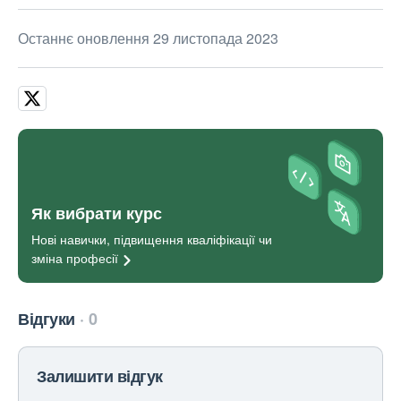
Останнє оновлення 29 листопада 2023
Як вибрати курс
Нові навички, підвищення кваліфікації чи
зміна
професії
Відгуки
0
Залишити відгук