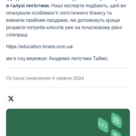
в галузі логістики.
Наші експерти подбають, щоб ви
опанували особливості логістичного бізнесу та
вивчили прийоми продажів, які допоможуть краще
розуміти потреби клієнтів уже на початковому рівні
співпраці.
https://education.timeis.com.ua/
ми в соц мережах: Академія логістики Тайміс
Останнє оновлення 4 червня 2024