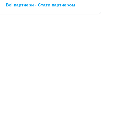
Всі партнери
Стати партнером