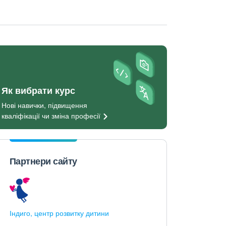
Як вибрати курс
Нові навички, підвищення
кваліфікації чи зміна
професії
Партнери сайту
Індиго, центр розвитку дитини