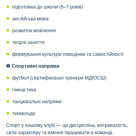
підготовка до школи (5–7 років)
англійська мова
розвиток мовлення
творчі заняття
формування культури поведінки та самостійності
⚽ Спортивні напрями
футбол (сертифіковані тренери МДЮСШ)
гімнастика
танцювальні напрями
тхеквондо
Спорт у нашому клубі — це дисципліна, витривалість,
сила характеру та вміння працювати в команді.