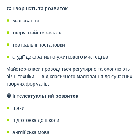
🎨 Творчість та розвиток
малювання
творчі майстер-класи
театральні постановки
студії декоративно-ужиткового мистецтва
Майстер-класи проводяться регулярно та охоплюють
різні техніки — від класичного малювання до сучасних
творчих форматів.
🧠 Інтелектуальний розвиток
шахи
підготовка до школи
англійська мова