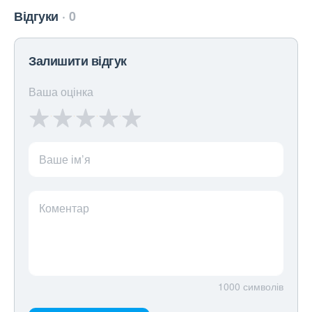
Відгуки
0
Залишити відгук
Ваша оцінка
Ваше ім’я
Коментар
1000
символів