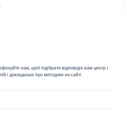
:
ефонуйте нам, щоб підібрати відповідні вам центр і
лій і докладніше про методики на сайті