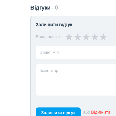
Відгуки
0
Залишити відгук
Ваша оцінка
Ваше ім’я
Коментар
або
Відмінити
Залишити відгук