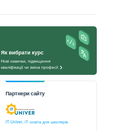
Як вибрати курс
Нові навички, підвищення
кваліфікації чи зміна
професії
Партнери сайту
IT-Univer, ІТ-освіта для школярів