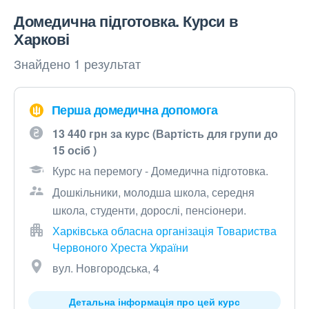
Домедична підготовка. Курси в
Харкові
Знайдено 1 результат
Перша домедична допомога
13 440 грн за курс (Вартість для групи до
15 осіб )
Курс на перемогу - Домедична підготовка.
Дошкільники, молодша школа, середня
школа, студенти, дорослі, пенсіонери.
Харківська обласна організація Товариства
Червоного Хреста України
вул. Новгородська, 4
Детальна інформація про цей курс