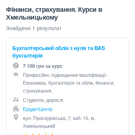
Фінанси, страхування. Курси в
Хмельницькому
Знайдено 1 результат
Бухгалтерський облік з нуля та BAS
бухгалтерія
7 100 грн за курс
Професійні, підвищення кваліфікації -
Економіка, бухгалтерія та облік, Фінанси,
страхування.
Студенти, дорослі.
ЕрудитЦентр
вул. Проскурівська, 7, каб. 15, м.
Хмельницький