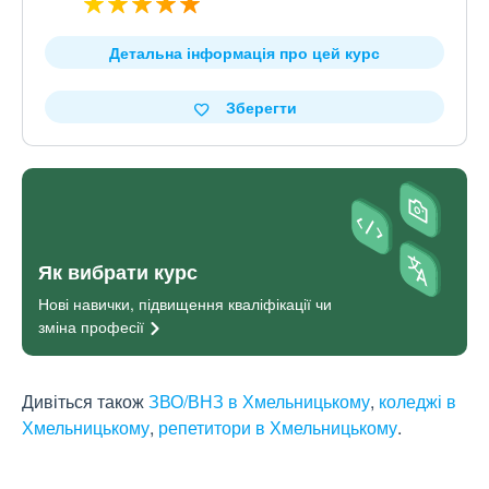
Детальна інформація про цей курс
Зберегти
Як вибрати курс
Нові навички, підвищення кваліфікації чи
зміна
професії
Дивіться також
ЗВО/ВНЗ в Хмельницькому
,
коледжі в
Хмельницькому
,
репетитори в Хмельницькому
.