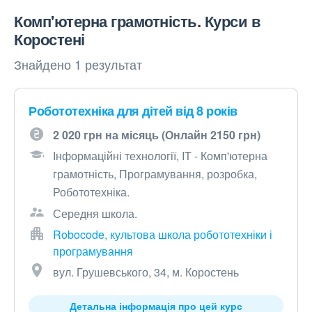
Комп'ютерна грамотність. Курси в
Коростені
Знайдено 1 результат
Робототехніка для дітей від 8 років
2 020 грн на місяць (Онлайн 2150 грн)
Інформаційні технології, IT - Комп'ютерна
грамотність, Програмування, розробка,
Робототехніка.
Середня школа.
Robocode, культова школа робототехніки і
програмування
вул. Грушевського, 34, м. Коростень
Детальна інформація про цей курс