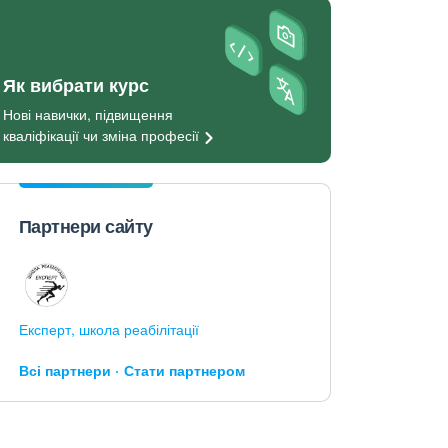
Як вибрати курс
Нові навички, підвищення
кваліфікації чи зміна
професії
Партнери сайту
Експерт, школа реабілітації
Всі партнери
Стати партнером