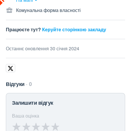
Комунальна форма власності
Працюєте тут?
Керуйте сторінкою закладу
Останнє оновлення 30 січня 2024
Відгуки
0
Залишити відгук
Ваша оцінка