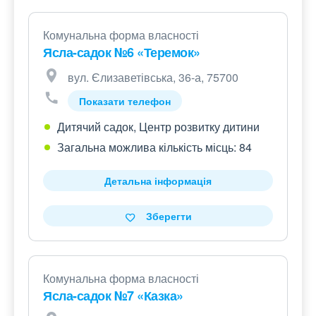
Комунальна форма власності
Ясла-садок №6 «Теремок»
вул. Єлизаветівська, 36-а, 75700
Показати телефон
Дитячий садок, Центр розвитку дитини
Загальна можлива кількість місць: 84
Детальна інформація
Зберегти
Комунальна форма власності
Ясла-садок №7 «Казка»