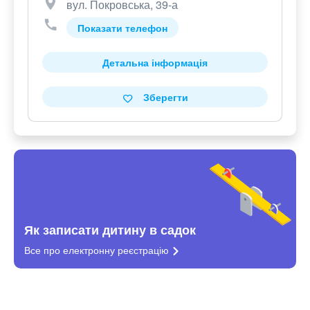
вул. Покровська, 39-а
Показати телефон
Детальна інформація
Зберегти
Як записати дитину в садок
Все про електронну
реєстрацію