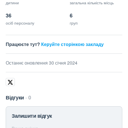
дитини
загальна кількість місць
36
6
осіб персоналу
груп
Працюєте тут?
Керуйте сторінкою закладу
Останнє оновлення 30 січня 2024
Відгуки
0
Залишити відгук