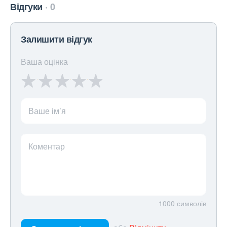
Відгуки
0
Залишити відгук
Ваша оцінка
Ваше ім’я
Коментар
1000
символів