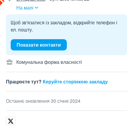
На мапі
Щоб зв'язатися із закладом, відкрийте телефон і
ел. пошту.
Показати контакти
Комунальна форма власності
Працюєте тут?
Керуйте сторінкою закладу
Останнє оновлення 30 січня 2024