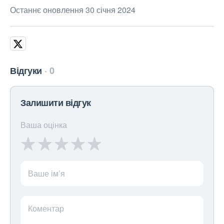
Останнє оновлення 30 січня 2024
Відгуки
0
Залишити відгук
Ваша оцінка
Ваше ім’я
Коментар