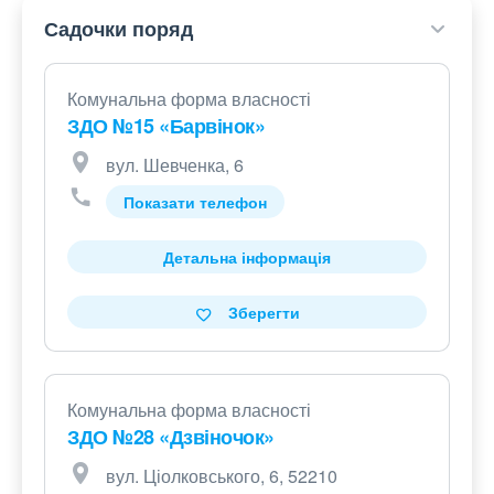
Садочки поряд
Комунальна форма власності
ЗДО №15 «Барвінок»
вул. Шевченка, 6
Показати телефон
Детальна інформація
Зберегти
Комунальна форма власності
ЗДО №28 «Дзвіночок»
вул. Ціолковського, 6, 52210