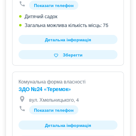
Показати телефон
Дитячий садок
Загальна можлива кількість місць: 75
Детальна інформація
Зберегти
Комунальна форма власності
ЗДО №24 «Теремок»
вул. Хмельницького, 4
Показати телефон
Детальна інформація