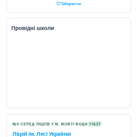
Зберегти
Провідні школи
№5 СЕРЕД ЛІЦЕЇВ У М. ЖОВТІ ВОДИ
116,37
Ліцей ім. Лесі Українки