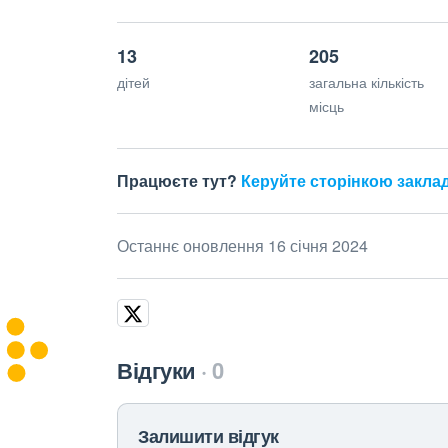
13
205
дітей
загальна кількість
місць
Працюєте тут?
Керуйте сторінкою закла
Останнє оновлення 16 січня 2024
Відгуки
0
Залишити відгук