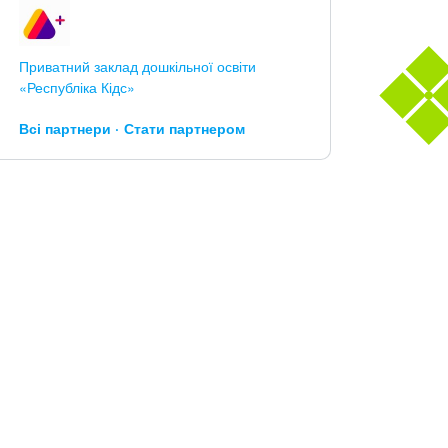
Приватний заклад дошкільної освіти
«Республіка Кідс»
Всі партнери
Стати партнером