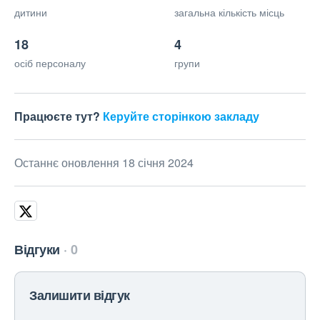
дитини
загальна кількість місць
18
4
осіб персоналу
групи
Працюєте тут?
Керуйте сторінкою закладу
Останнє оновлення 18 січня 2024
Відгуки
0
Залишити відгук