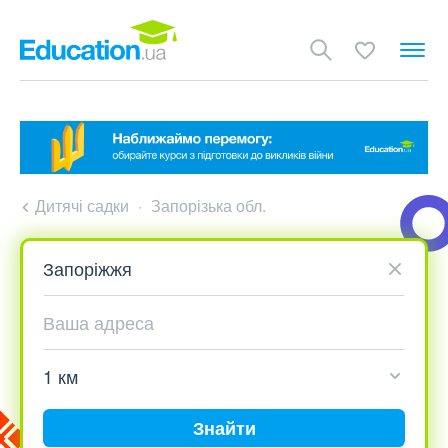
Дитячі садки
Запорізька обл.
Знайти