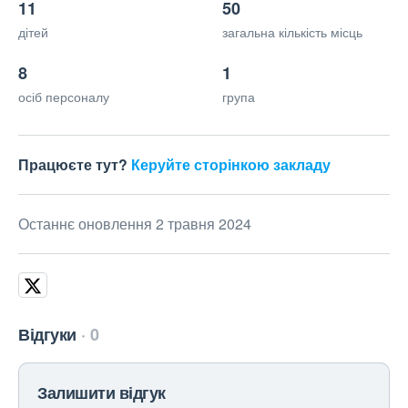
11
50
дітей
загальна кількість місць
8
1
осіб персоналу
група
Працюєте тут?
Керуйте сторінкою закладу
Останнє оновлення 2 травня 2024
Відгуки
0
Залишити відгук