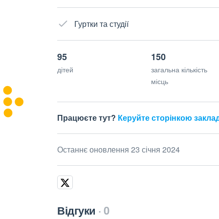
Гуртки та студії
95
150
дітей
загальна кількість
місць
Працюєте тут?
Керуйте сторінкою закла
Останнє оновлення 23 січня 2024
Відгуки
0