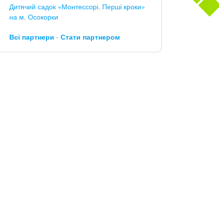
Дитячий садок «Монтессорі. Перші кроки»
на м. Осокорки
Всі партнери
Стати партнером