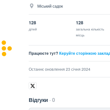
Міський садок
128
128
дітей
загальна кількість
місць
Працюєте тут?
Керуйте сторінкою закла
Останнє оновлення 23 січня 2024
Відгуки
0