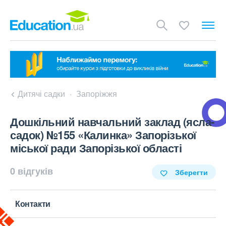
Дитячі садки
Запоріжжя
Дошкільний навчальний заклад (ясла-
садок) №155 «Калинка» Запорізької
міської ради Запорізької області
0 відгуків
Зберегти
Контакти