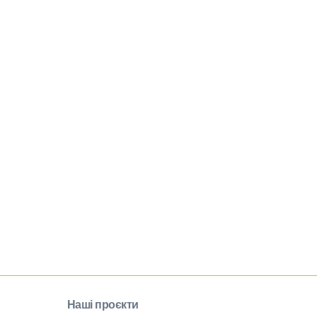
Наші проєкти