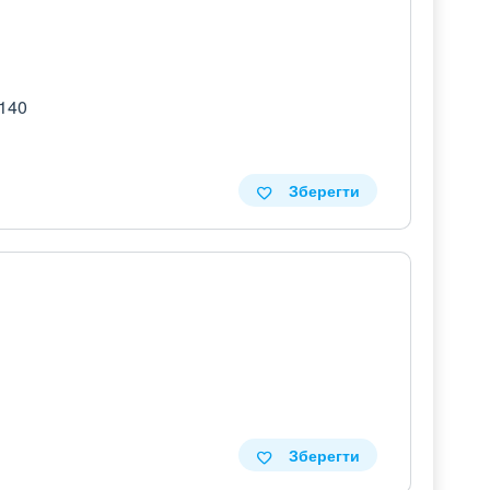
 140
Зберегти
Зберегти