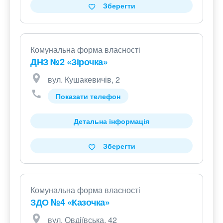
Зберегти
Комунальна форма власності
ДНЗ №2 «Зірочка»
вул. Кушакевичів, 2
Показати телефон
Детальна інформація
Зберегти
Комунальна форма власності
ЗДО №4 «Казочка»
вул. Овдіївська, 42