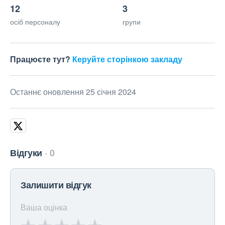
12
3
осіб персоналу
групи
Працюєте тут?
Керуйте сторінкою закладу
Останнє оновлення 25 січня 2024
Відгуки
0
Залишити відгук
Ваша оцінка