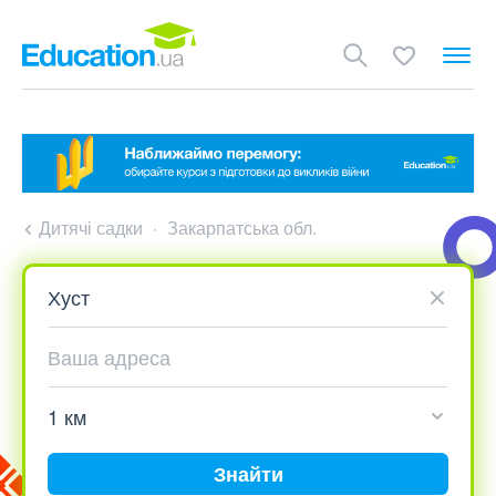
Дитячі садки
Закарпатська обл.
Знайти