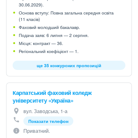
30.06.2029).
Основа вступу: Повна загальна середня освіта
(11 класів)
Фаховий молодший бакалавр.
Подача заяв: 6 липня — 2 серпня.
Місця: контракт — 36.
Регіональний коефіцієнт — 1.
ще 35 конкурсних пропозицій
Карпатський фаховий коледж
університету «Україна»
вул. Заводська, 1-а
Показати телефон
Приватний.