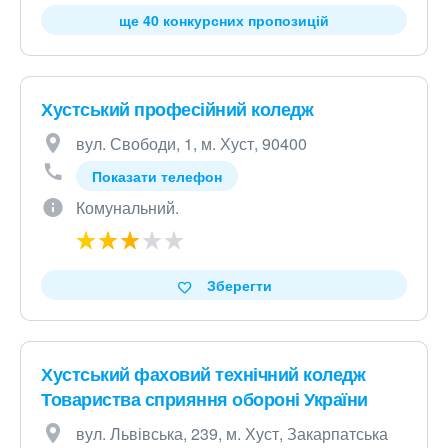
ще 40 конкурсних пропозицій
Хустський професійний коледж
вул. Свободи, 1, м. Хуст, 90400
Показати телефон
Комунальний.
Зберегти
Хустський фаховий технічний коледж
Товариства сприяння обороні України
вул. Львівська, 239, м. Хуст, Закарпатська