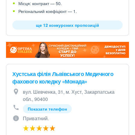
Місця: контракт — 50.
Регіональний коефіцієнт — 1.
ще 12 конкурсних пропозицій
Хустська філія Львівського Медичного
фахового коледжу «Монада»
вул. Шевченка, 31, м. Хуст, Закарпатська
обл., 90400
Показати телефон
Приватний.