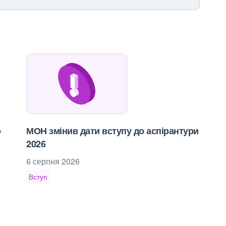
о
МОН змінив дати вступу до аспірантури
2026
6 серпня 2026
Вступ