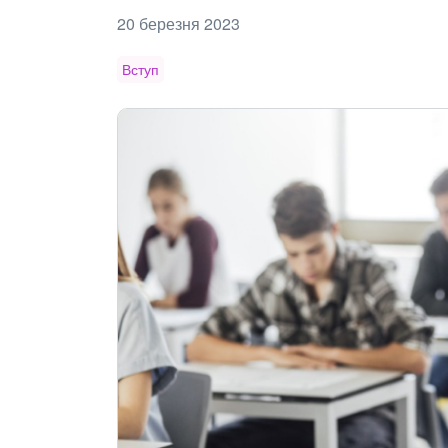
20 березня 2023
Вступ