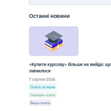
Останні новини
«Купити курсову» більше не вийде: щ
змінилося
7 серпня 2026
Освіта та наука
Середня освіта
Вища освіта