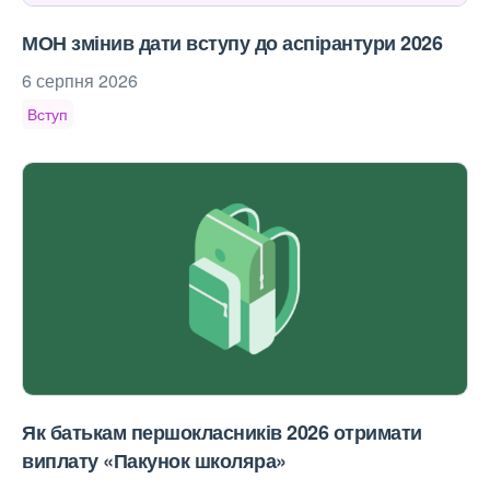
МОН змінив дати вступу до аспірантури 2026
6 серпня 2026
Вступ
Як батькам першокласників 2026 отримати
виплату «Пакунок школяра»