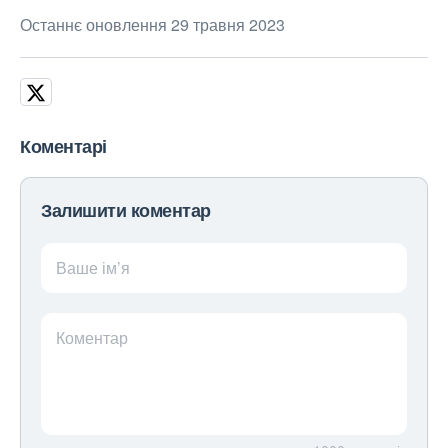
Останнє оновлення 29 травня 2023
Коментарі
Залишити коментар
Ваше ім’я
Коментар