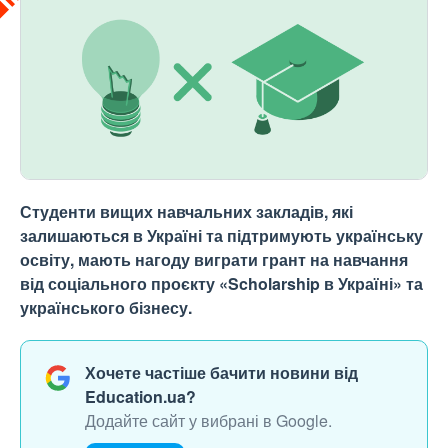
Студенти вищих навчальних закладів, які
залишаються в Україні та підтримують українську
освіту, мають нагоду виграти грант на навчання
від соціального проєкту «Scholarship в Україні» та
українського бізнесу.
Хочете частіше бачити новини від
Education.ua?
Додайте сайт у вибрані в Google.