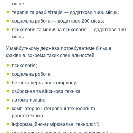
місце;
терапія та реабілітація — додатково 1305 місць;
соціальна робота — додатково 200 місць;
психологія та медична психологія — додатково 140
місць.
У майбутньому держава потребуватиме більше
фахівців, зокрема таких спеціальностей:
психологія;
соціальна робота;
безпека державного кордону;
озброєння та військова техніка;
автоматизація;
комп'ютерно-інтегровані технології та
робототехніка;
інформаційно-вимірювальні технології;
міжнародні відносини, суспільні комунікації та