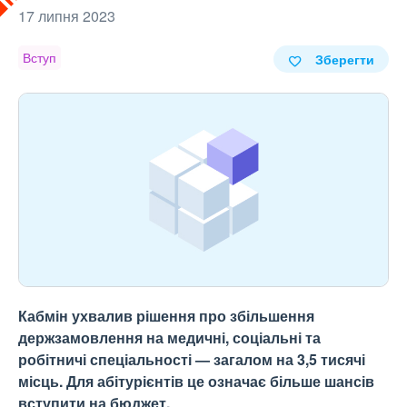
17 липня 2023
Вступ
Зберегти
Кабмін ухвалив рішення про збільшення
держзамовлення на медичні, соціальні та
робітничі спеціальності — загалом на 3,5 тисячі
місць. Для абітурієнтів це означає більше шансів
вступити на бюджет.