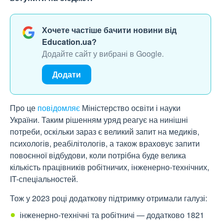
Хочете частіше бачити новини від
Education.ua?
Додайте сайт у вибрані в Google.
Додати
Про це
повідомляє
Міністерство освіти і науки
України. Таким рішенням уряд реагує на нинішні
потреби, оскільки зараз є великий запит на медиків,
психологів, реабілітологів, а також враховує запити
повоєнної відбудови, коли потрібна буде велика
кількість працівників робітничих, інженерно-технічних,
IT-спеціальностей.
Тож у 2023 році додаткову підтримку отримали галузі:
інженерно-технічні та робітничі — додатково 1821