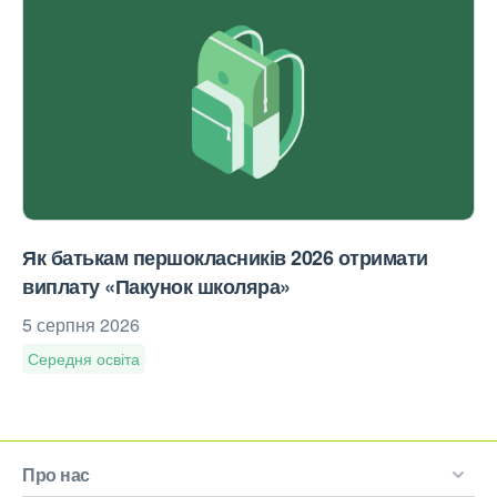
Як батькам першокласників 2026 отримати
виплату «Пакунок школяра»
5 серпня 2026
Середня освіта
Про нас