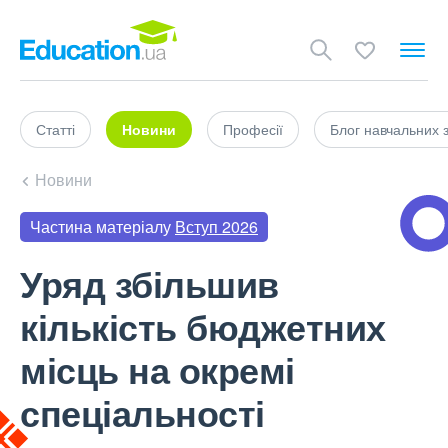
Статті
Новини
Професії
Блог навчальних 
Новини
Частина матеріалу
Вступ 2026
Уряд збільшив
кількість бюджетних
місць на окремі
спеціальності