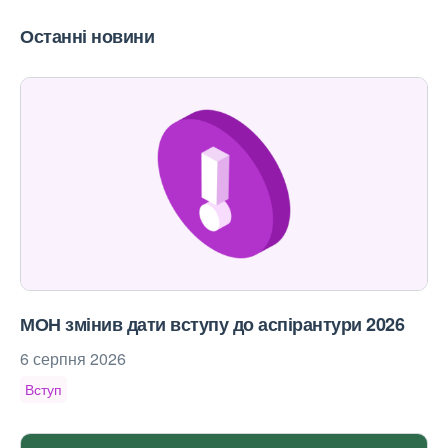
Останні новини
МОН змінив дати вступу до аспірантури 2026
6 серпня 2026
Вступ