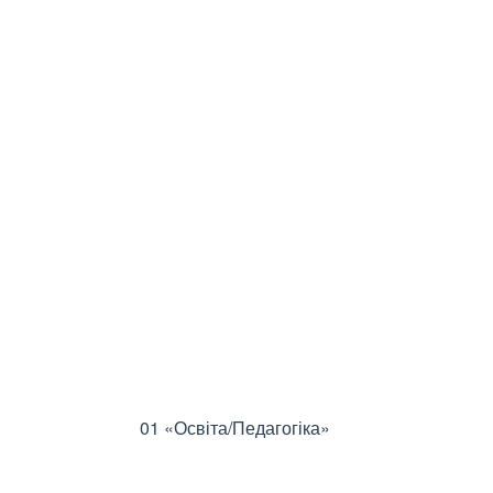
01 «Освіта/Педагогіка»