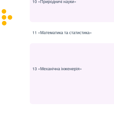
10 «Природничі науки»
11 «Математика та статистика»
13 «Механічна інженерія»