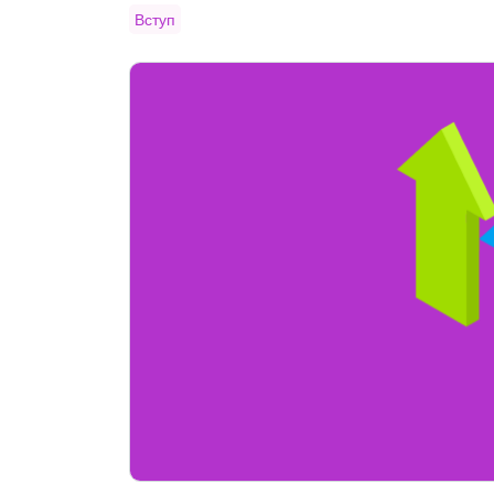
Вступ