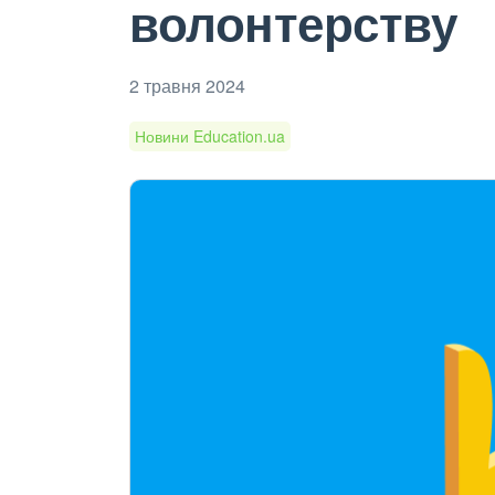
волонтерству
2 травня 2024
Новини Education.ua