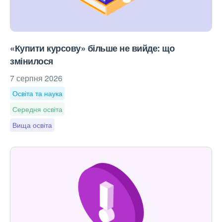
«Купити курсову» більше не вийде: що
змінилося
7 серпня 2026
Освіта та наука
Середня освіта
Вища освіта