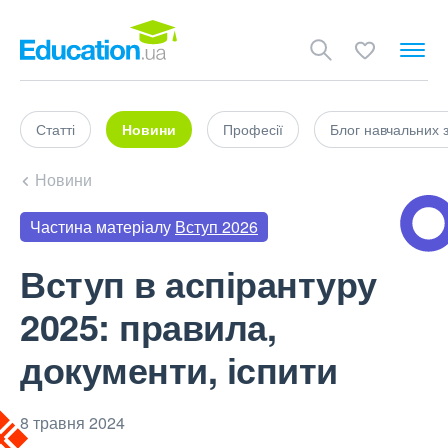
Статті
Новини
Професії
Блог навчальних 
Новини
Частина матеріалу
Вступ 2026
Вступ в аспірантуру
2025: правила,
документи, іспити
8 травня 2024