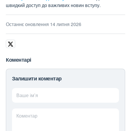
швидкий доступ до важливих новин вступу.
Останнє оновлення 14 липня 2026
Коментарі
Залишити коментар
Ваше ім’я
Коментар