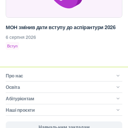
МОН змінив дати вступу до аспірантури 2026
6 серпня 2026
Вступ
Про нас
Освіта
Абітурієнтам
Наші проєкти
Навчальним закладам