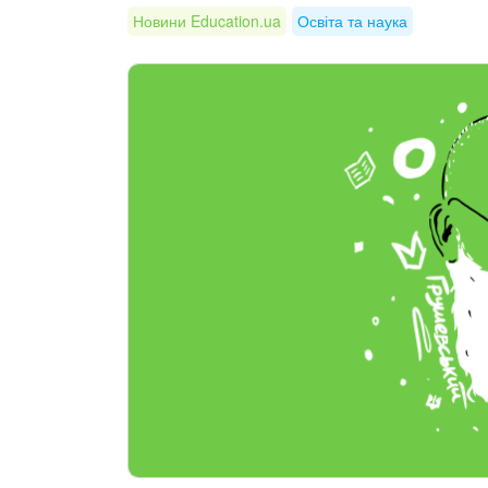
Новини Education.ua
Освіта та наука