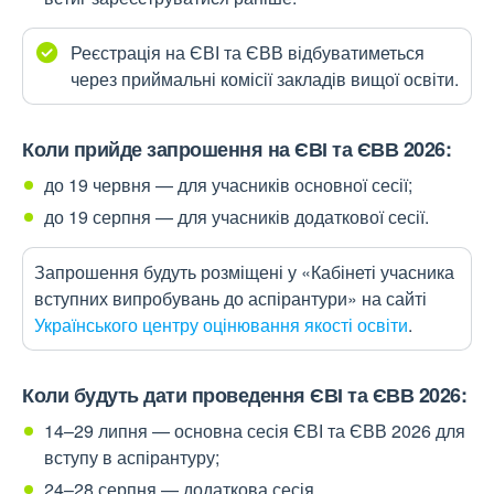
Реєстрація на ЄВІ та ЄВВ відбуватиметься
через приймальні комісії закладів вищої освіти.
Коли прийде запрошення на ЄВІ та ЄВВ 2026:
до 19 червня — для учасників основної сесії;
до 19 серпня — для учасників додаткової сесії.
Запрошення будуть розміщені у «Кабінеті учасника
вступних випробувань до аспірантури» на сайті
Українського центру оцінювання якості освіти
.
Коли будуть дати проведення ЄВІ та ЄВВ 2026:
14–29 липня — основна сесія ЄВІ та ЄВВ 2026 для
вступу в аспірантуру;
24–28 серпня — додаткова сесія.