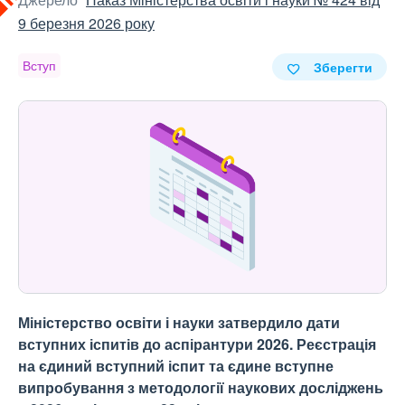
9 березня 2026 року
Вступ
Зберегти
Міністерство освіти і науки затвердило дати
вступних іспитів до аспірантури 2026. Реєстрація
на єдиний вступний іспит та єдине вступне
випробування з методології наукових досліджень