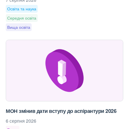
Освіта та наука
Середня освіта
Вища освіта
МОН змінив дати вступу до аспірантури 2026
6 серпня 2026