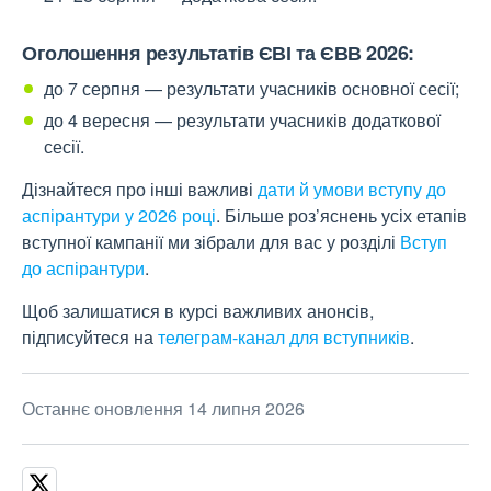
Оголошення результатів ЄВІ та ЄВВ 2026:
до 7 серпня — результати учасників основної сесії;
до 4 вересня — результати учасників додаткової
сесії.
Дізнайтеся про інші важливі
дати й умови вступу до
аспірантури у 2026 році
. Більше роз’яснень усіх етапів
вступної кампанії ми зібрали для вас у розділі
Вступ
до аспірантури
.
Щоб залишатися в курсі важливих анонсів,
підписуйтеся на
телеграм-канал для вступників
.
Останнє оновлення 14 липня 2026