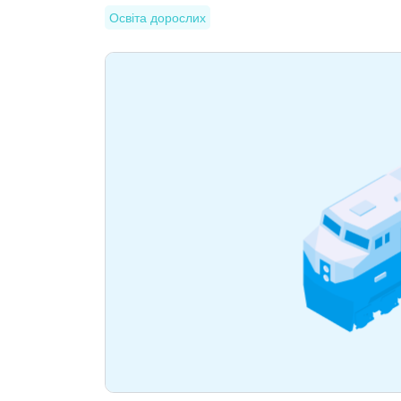
Освіта дорослих