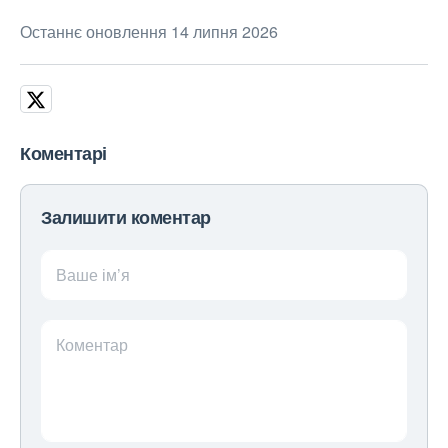
Останнє оновлення 14 липня 2026
Коментарі
Залишити коментар
Ваше ім’я
Коментар