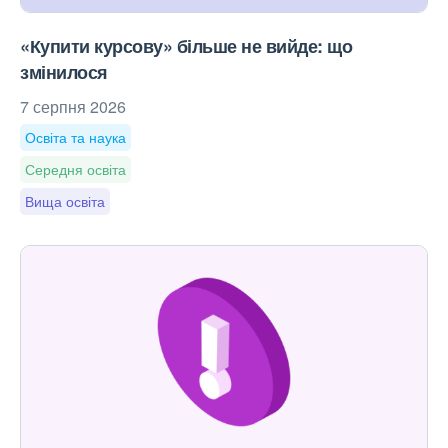
«Купити курсову» більше не вийде: що
змінилося
7 серпня 2026
Освіта та наука
Середня освіта
Вища освіта