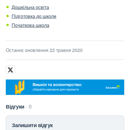
Дошкільна освіта
Підготовка до школи
Початкова школа
Останнє оновлення 22 травня 2020
Відгуки
0
Залишити відгук