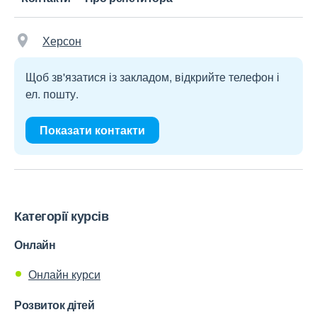
Херсон
Щоб зв'язатися із закладом, відкрийте телефон і
ел. пошту.
Показати контакти
Категорії курсів
Онлайн
Онлайн курси
Розвиток дітей